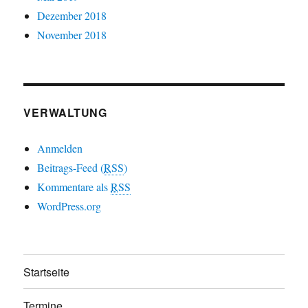
Dezember 2018
November 2018
VERWALTUNG
Anmelden
Beitrags-Feed (
RSS
)
Kommentare als
RSS
WordPress.org
Startseite
Termine