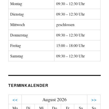
Montag
09:30 – 12:30 Uhr
Dienstag
09:30 – 12:30 Uhr
Mittwoch
geschlossen
Donnerstag
09:30 – 12:30 Uhr
Freitag
15:00 – 18:00 Uhr
Samstag
09:30 – 12:30 Uhr
TERMINKALENDER
<<
August 2026
>>
Mo
Di
Mi
Do
Fr
Sa
So