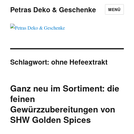
Petras Deko & Geschenke
MENÜ
Schlagwort: ohne Hefeextrakt
Ganz neu im Sortiment: die
feinen
Gewürzzubereitungen von
SHW Golden Spices