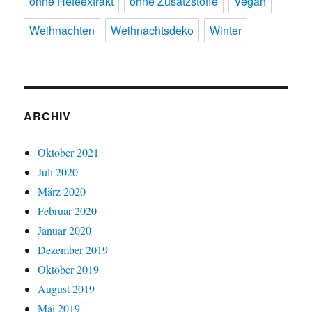
ohne Hefeextrakt
ohne Zusatzstoffe
Vegan
Weihnachten
Weihnachtsdeko
Winter
ARCHIV
Oktober 2021
Juli 2020
März 2020
Februar 2020
Januar 2020
Dezember 2019
Oktober 2019
August 2019
Mai 2019